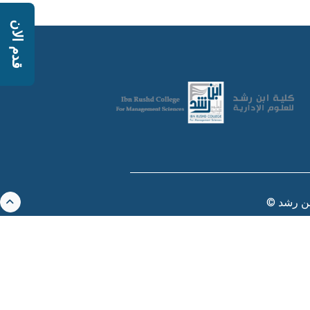
قدم الان