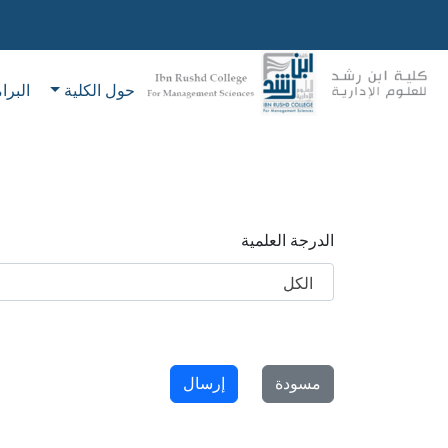
حول الكلية
البرا
الدرجة العلمية
الكل