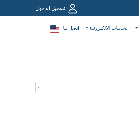
تسجيل الدخول
الخدمات الالكترونية
اتصل بنا