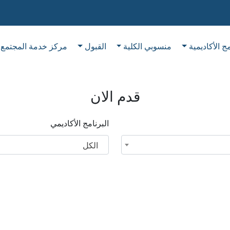
مج الأكاديمية
منسوبي الكلية
القبول
مركز خدمة المجتمع
قدم الان
البرنامج الأكاديمي
الكل