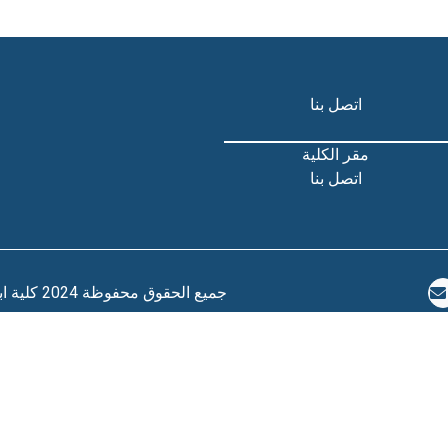
اتصل بنا
مقر الكلية
اتصل بنا
© جميع الحقوق محفوظة 2024 كلية ابن رشد