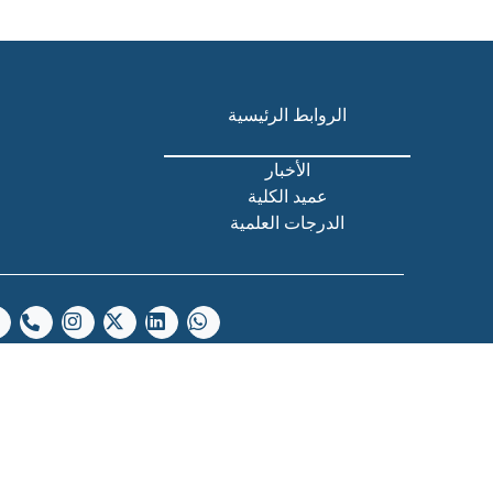
الروابط الرئيسية
الأخبار
عميد الكلية
الدرجات العلمية